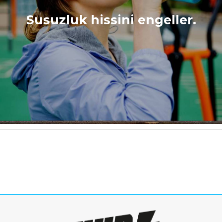
Susuzluk hissini engeller.