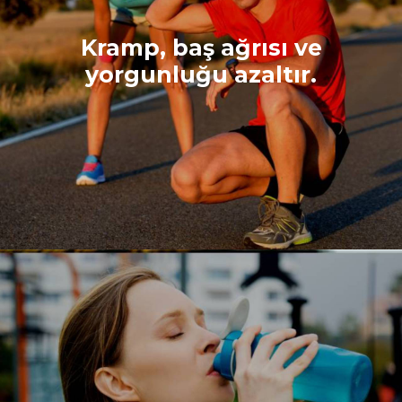
Kramp, baş ağrısı ve
yorgunluğu azaltır.