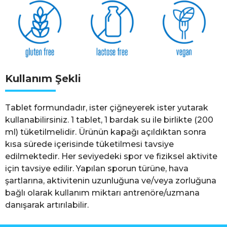
Kullanım Şekli
Tablet formundadır, ister çiğneyerek ister yutarak
kullanabilirsiniz. 1 tablet, 1 bardak su ile birlikte (200
ml) tüketilmelidir. Ürünün kapağı açıldıktan sonra
kısa sürede içerisinde tüketilmesi tavsiye
edilmektedir. Her seviyedeki spor ve fiziksel aktivite
için tavsiye edilir. Yapılan sporun türüne, hava
şartlarına, aktivitenin uzunluğuna ve/veya zorluğuna
bağlı olarak kullanım miktarı antrenöre/uzmana
danışarak artırılabilir.