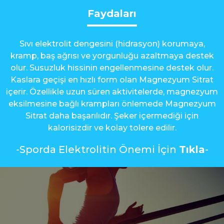
Faydaları
Sıvı elektrolit dengesini (hidrasyon) korumaya,
kramp, baş ağrısı ve yorgunluğu azaltmaya destek
olur. Susuzluk hissinin engellenmesine destek olur.
Kaslara geçişi en hızlı form olan Magnezyum Sitrat
içerir. Özellikle uzun süren aktivitelerde, magnezyum
eksilmesine bağlı krampları önlemede Magnezyum
Sitrat daha başarılıdır. Şeker içermediği için
kalorisizdir ve kolay tolere edilir.
-Sporda Elektrolitin Önemi İçin
Tıkla
-