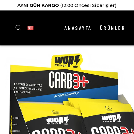
AYNI GÜN KARGO
(12:00 Öncesi Siparişler)
ANASAYFA
ÜRÜNLER