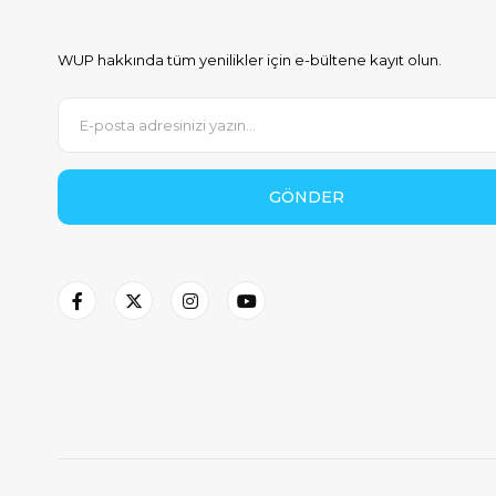
WUP hakkında tüm yenilikler için e-bültene kayıt olun.
GÖNDER