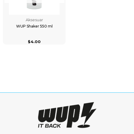
Aksesuar
WUP Shaker 550 ml
$4.00