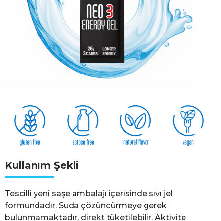
Kullanım Şekli
Tescilli yeni saşe ambalajı içerisinde sıvı jel
formundadır. Suda çözündürmeye gerek
bulunmamaktadır, direkt tüketilebilir. Aktivite