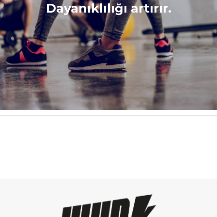
Dayanıklılığı artırır.