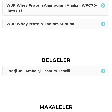
WUP Whey Protein Aminogram Analizi (WPC70-
İlavesiz)
WUP Whey Protein Tanıtım Sunumu
BELGELER
Enerji Jeli Ambalaj Tasarım Tescili
MAKALELER