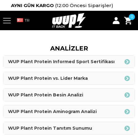
AYNI GÜN KARGO
(12:00 Öncesi Siparişler)
0
ANALİZLER
WUP Plant Protein Informed Sport Sertifikası
WUP Plant Protein vs. Lider Marka
WUP Plant Protein Besin Analizi
WUP Plant Protein Aminogram Analizi
WUP Plant Protein Tanıtım Sunumu