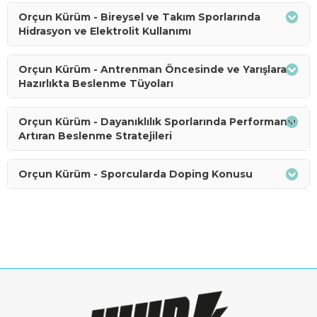
Orçun Kürüm - Bireysel ve Takım Sporlarında
Hidrasyon ve Elektrolit Kullanımı
Orçun Kürüm - Antrenman Öncesinde ve Yarışlara
Hazırlıkta Beslenme Tüyoları
Orçun Kürüm - Dayanıklılık Sporlarında Performansı
Artıran Beslenme Stratejileri
Orçun Kürüm - Sporcularda Doping Konusu