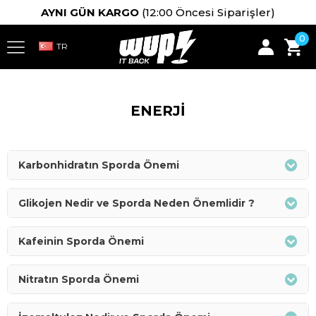
AYNI GÜN KARGO
(12:00 Öncesi Siparişler)
0
ENERJİ
Karbonhidratın Sporda Önemi
Glikojen Nedir ve Sporda Neden Önemlidir ?
Kafeinin Sporda Önemi
Nitratın Sporda Önemi