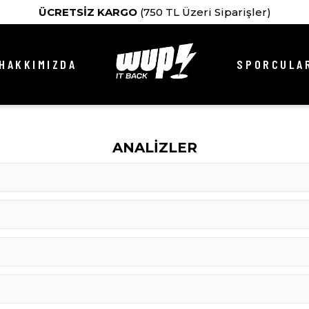
ÜCRETSİZ KARGO
(750 TL Üzeri Siparişler)
HAKKIMIZDA
SPORCULAR
ANALİZLER