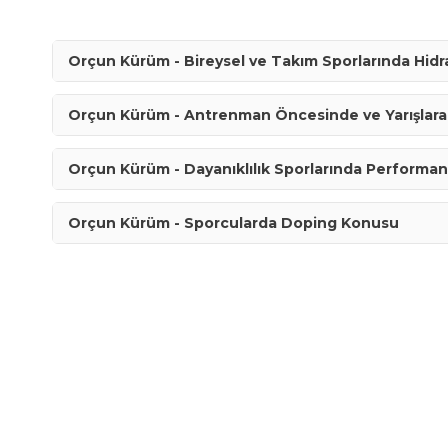
Orçun Kürüm - Bireysel ve Takım Sporlarında Hidra
Orçun Kürüm - Antrenman Öncesinde ve Yarışlara 
Orçun Kürüm - Dayanıklılık Sporlarında Performans
Orçun Kürüm - Sporcularda Doping Konusu