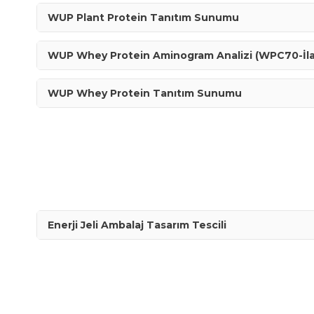
WUP Plant Protein Tanıtım Sunumu
WUP Whey Protein Aminogram Analizi (WPC70-İla
WUP Whey Protein Tanıtım Sunumu
Enerji Jeli Ambalaj Tasarım Tescili