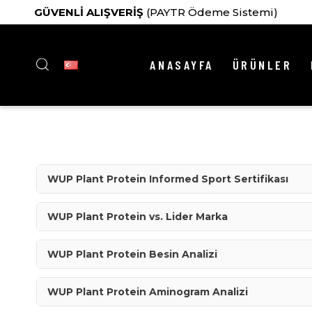
GÜVENLİ ALIŞVERİŞ
(PAYTR Ödeme Sistemi)
ANASAYFA
ÜRÜNLER
WUP Plant Protein Informed Sport Sertifikası
WUP Plant Protein vs. Lider Marka
WUP Plant Protein Besin Analizi
WUP Plant Protein Aminogram Analizi