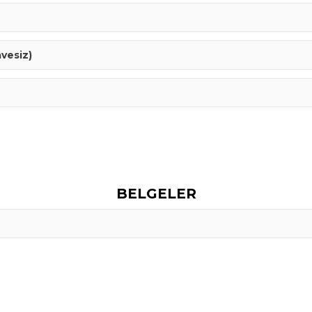
vesiz)
BELGELER